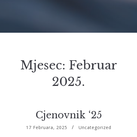
Mjesec:
Februar
2025.
Cjenovnik ‘25
17 Februara, 2025
Uncategorized