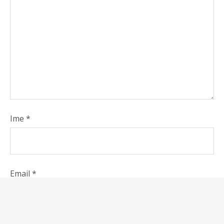
Ime
*
Email
*