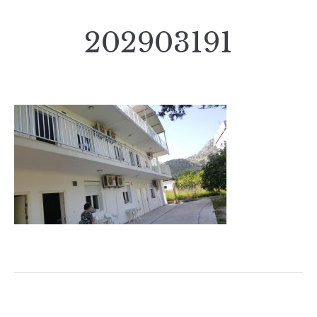
202903191