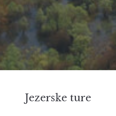
Jezerske ture