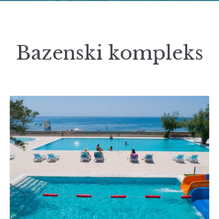
Bazenski kompleks