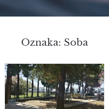
Oznaka:
Soba