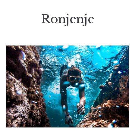
Ronjenje