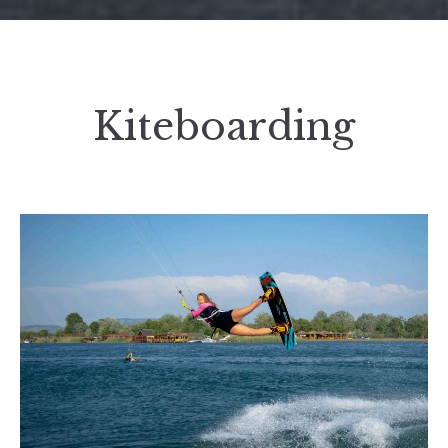
Kiteboarding